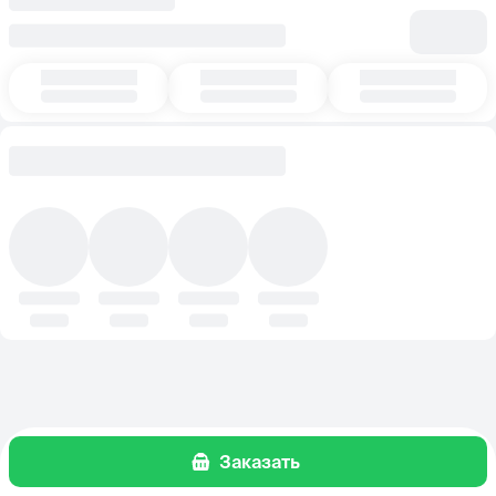
Заказать