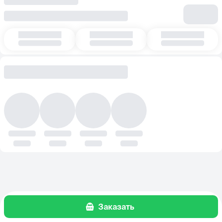
Заказать