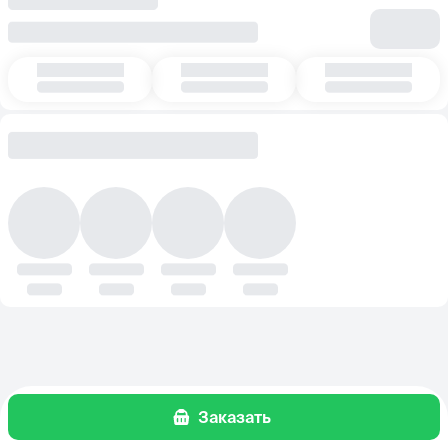
Заказать