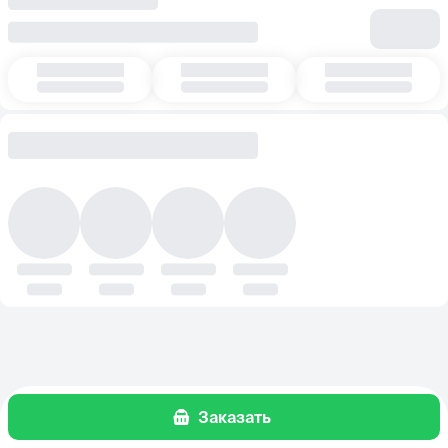
Заказать