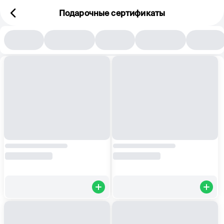
Подарочные сертификаты