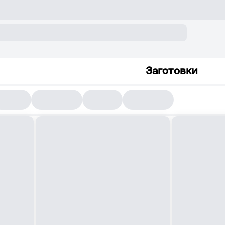
Заготовки