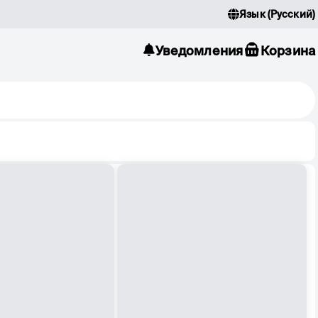
Язык
(
Русский
)
Уведомления
Корзина