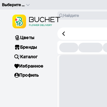
Выберите адрес доставки
Найдите
Цветы
Бренды
Каталог
Избранное
Профиль