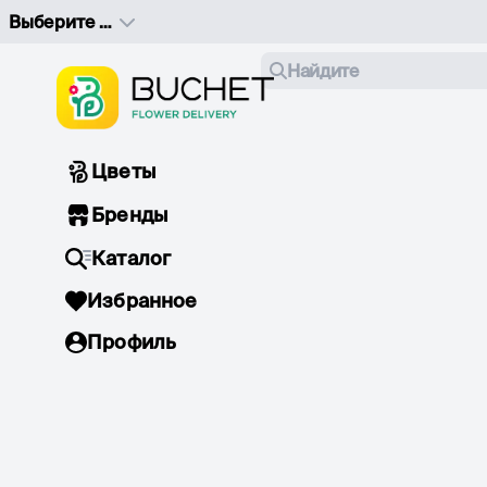
Выберите адрес доставки
Найдите
Цветы
Бренды
Каталог
Избранное
Профиль