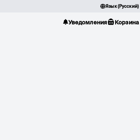
Язык
(
Русский
)
Уведомления
Корзина