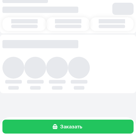
Заказать