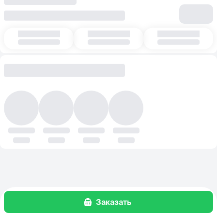
Заказать