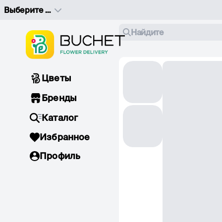
Выберите адрес доставки
Найдите
Цветы
Бренды
Каталог
Избранное
Профиль