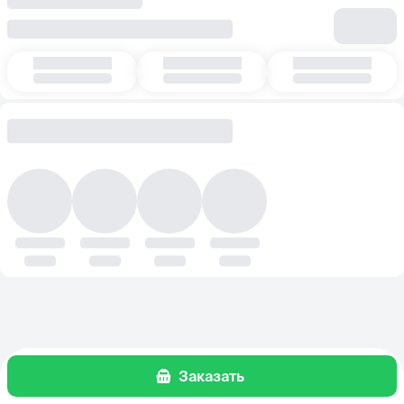
Заказать