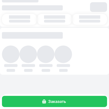
Заказать