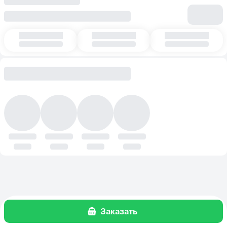
Заказать