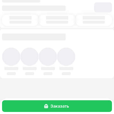
Заказать