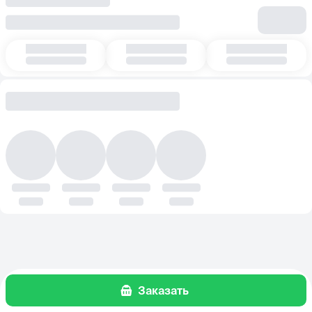
Заказать