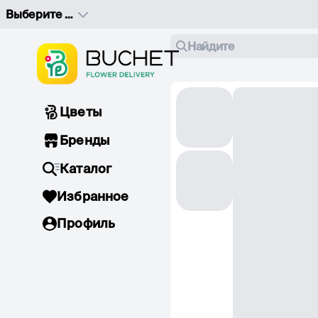
Выберите адрес доставки
Найдите
Цветы
Бренды
Каталог
Избранное
Профиль