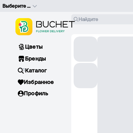
Выберите адрес доставки
Найдите
Цветы
Бренды
Каталог
Избранное
Профиль