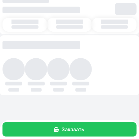
Заказать