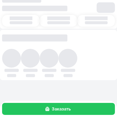
Заказать