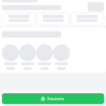
Заказать