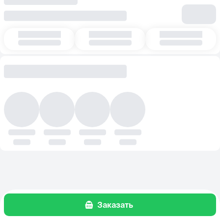
Заказать