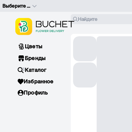
Выберите адрес доставки
Найдите
Цветы
Бренды
Каталог
Избранное
Профиль