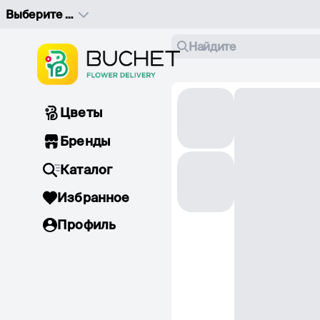
Выберите адрес доставки
Найдите
Цветы
Бренды
Каталог
Избранное
Профиль