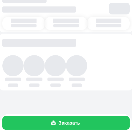
Заказать