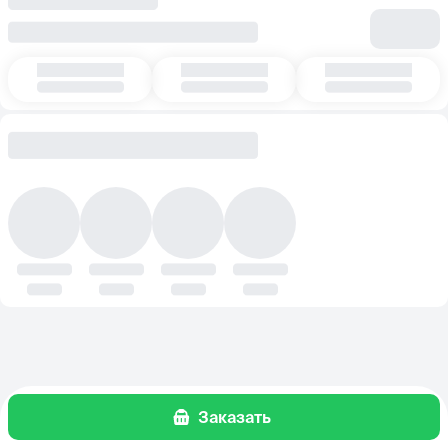
Заказать