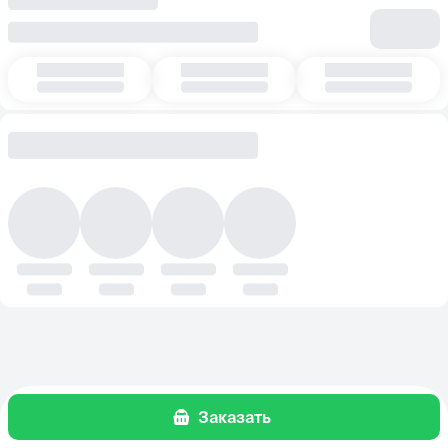
Заказать