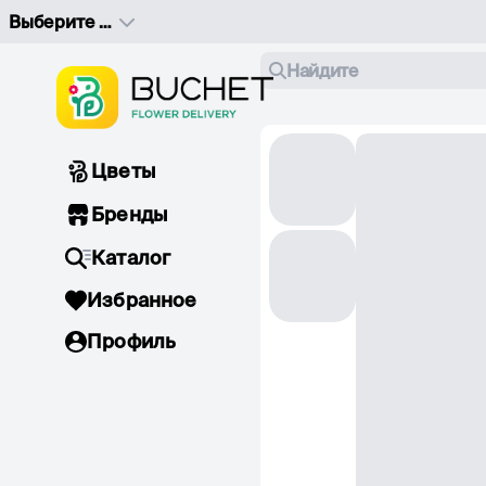
Выберите адрес доставки
Найдите
Цветы
Бренды
Каталог
Избранное
Профиль