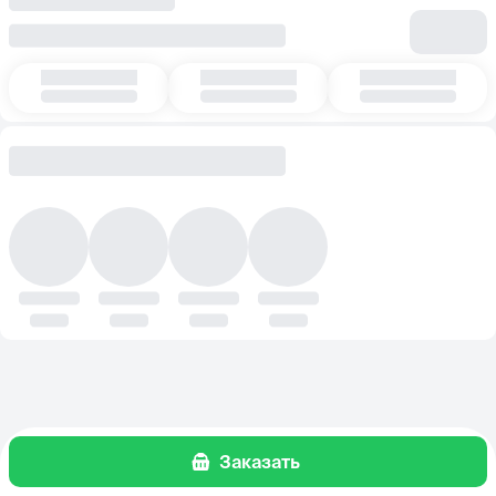
Заказать