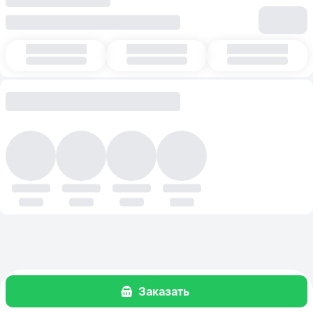
Заказать