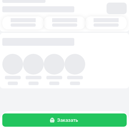
Заказать