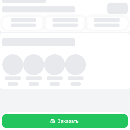
Заказать