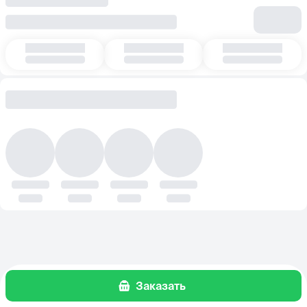
Заказать