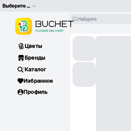
Выберите адрес доставки
Найдите
Цветы
Бренды
Каталог
Избранное
Профиль