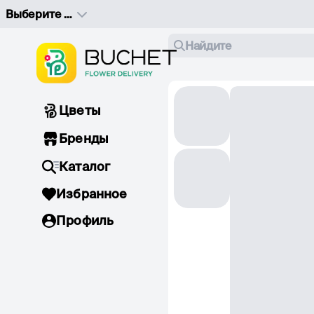
Выберите адрес доставки
Найдите
Цветы
Бренды
Каталог
Избранное
Профиль