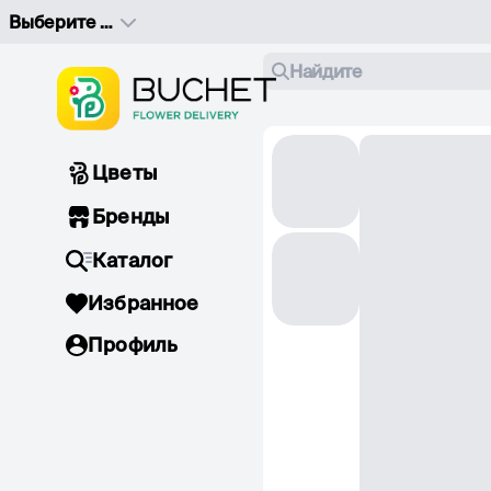
Выберите адрес доставки
Найдите
Цветы
Бренды
Каталог
Избранное
Профиль