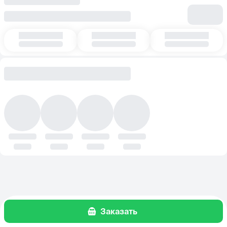
Заказать