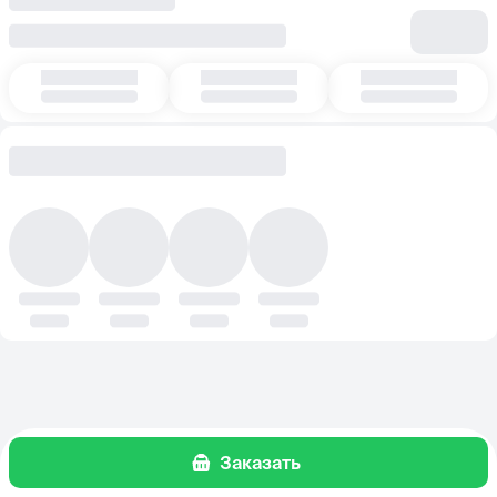
Заказать