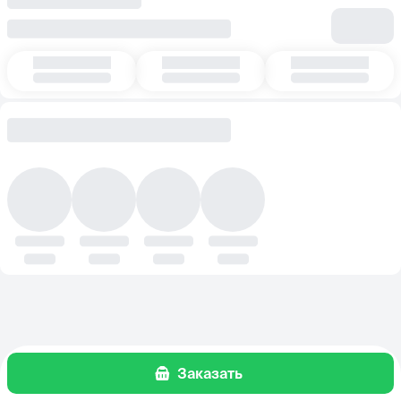
Заказать