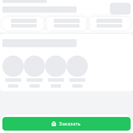
Заказать