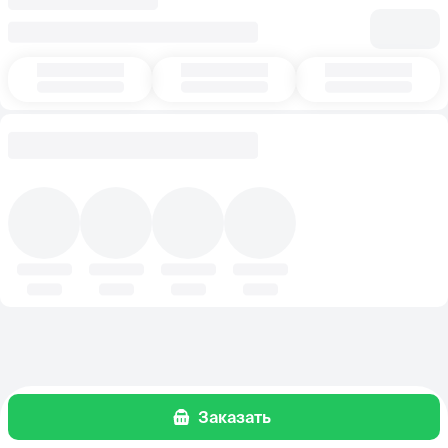
Заказать