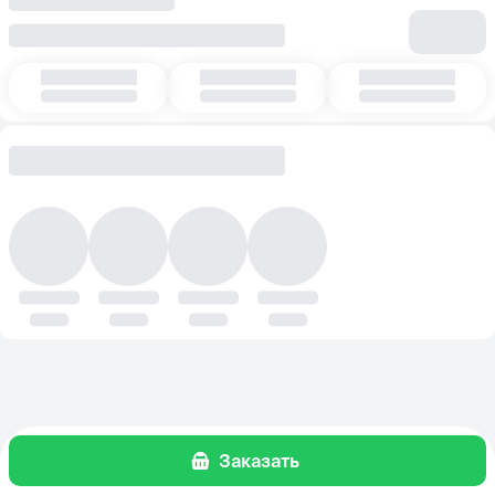
Заказать