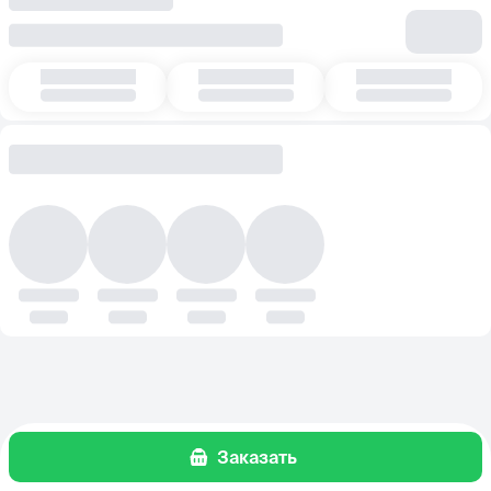
Заказать