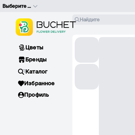
Выберите адрес доставки
Найдите
Цветы
Бренды
Каталог
Избранное
Профиль