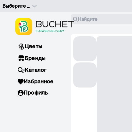
Выберите адрес доставки
Найдите
Цветы
Бренды
Каталог
Избранное
Профиль