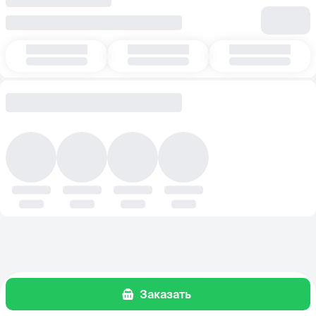
Заказать