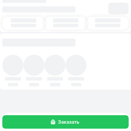
Заказать