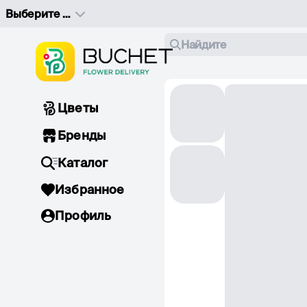
Выберите адрес доставки
Найдите
Цветы
Бренды
Каталог
Избранное
Профиль