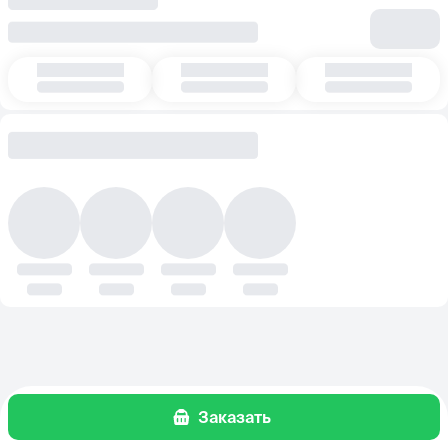
Заказать