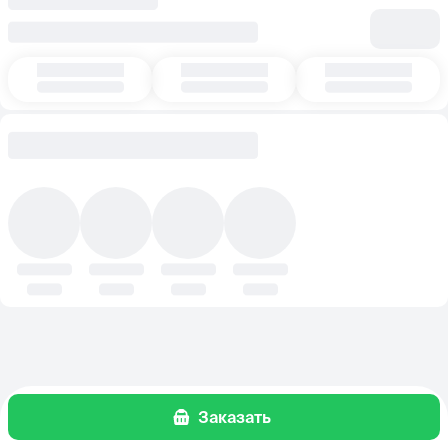
Заказать