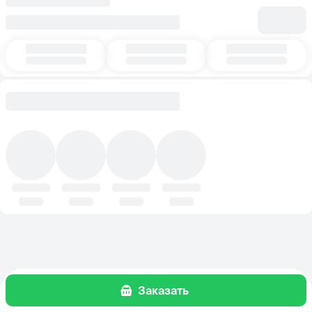
Заказать